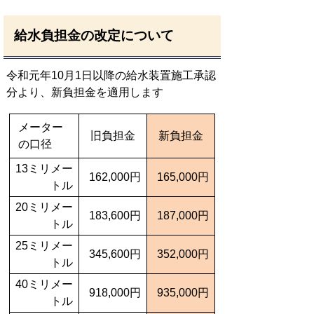
給水負担金の改定について
令和元年10月1日以降の給水装置施工承認
分より、新負担金を適用します
メーター
旧負担金
新負担金
の口径
13ミリメー
162,000円
165,000円
トル
20ミリメー
183,600円
187,000円
トル
25ミリメー
345,600円
352,000円
トル
40ミリメー
918,000円
935,000円
トル