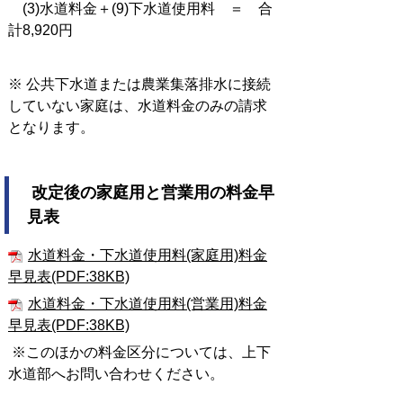
(3)水道料金＋(9)下水道使用料 ＝ 合
計8,920円
※ 公共下水道または農業集落排水に接続
していない家庭は、水道料金のみの請求
となります。
改定後の家庭用と営業用の料金早
見表
水道料金・下水道使用料(家庭用)料金
早見表(PDF:38KB)
水道料金・下水道使用料(営業用)料金
早見表(PDF:38KB)
※このほかの料金区分については、上下
水道部へお問い合わせください。