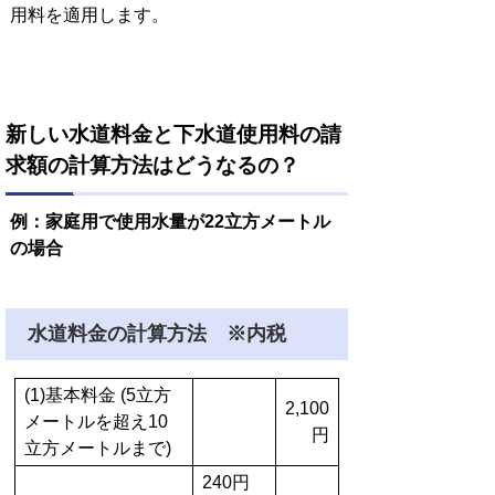
用料を適用します。
新しい水道料金と下水道使用料の請
求額の計算方法はどうなるの？
例：家庭用で使用水量が22立方メートル
の場合
水道料金の計算方法 ※内税
(1)基本料金 (5立方
2,100
メートルを超え10
円
立方メートルまで)
240円