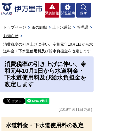
緊急情報
閲覧補助
探す
トップページ
市の組織
上下水道部
管理課
お知らせ
消費税率の引き上げに伴い、令和元年10月1日から水
道料金・下水道使用料及び給水負担金を改定します
消費税率の引き上げに伴い、令
和元年10月1日から水道料金・
下水道使用料及び給水負担金を
改定します
(2019年9月1日更新)
水道料金・下水道使用料の改定