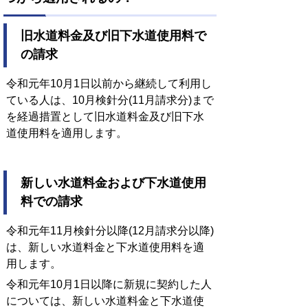
旧水道料金及び旧下水道使用料で
の請求
令和元年10月1日以前から継続して利用し
ている人は、10月検針分(11月請求分)まで
を経過措置として旧水道料金及び旧下水
道使用料を適用します。
新しい水道料金および下水道使用
料での請求
令和元年11月検針分以降(12月請求分以降)
は、新しい水道料金と下水道使用料を適
用します。
令和元年10月1日以降に新規に契約した人
については、新しい水道料金と下水道使