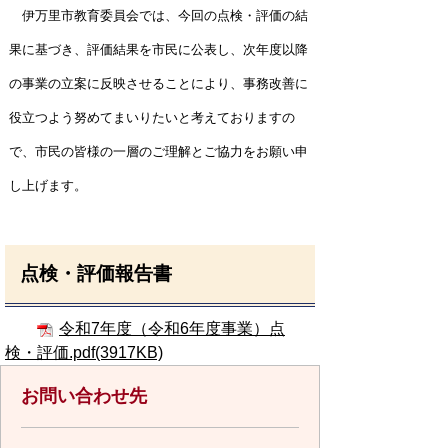
伊万里市教育委員会では、今回の点検・評価の結
果に基づき、評価結果を市民に公表し、次年度以降
の事業の立案に反映させることにより、事務改善に
役立つよう努めてまいりたいと考えておりますの
で、市民の皆様の一層のご理解とご協力をお願い申
し上げます。
点検・評価報告書
令和7年度（令和6年度事業）点
検・評価.pdf(3917KB)
お問い合わせ先