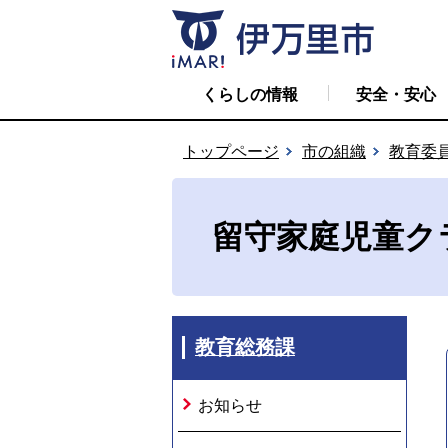
くらしの情報
安全・安心
トップページ
市の組織
教育委
留守家庭児童ク
教育総務課
お知らせ