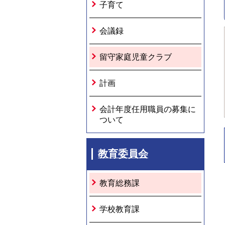
子育て
会議録
留守家庭児童クラブ
計画
会計年度任用職員の募集に
ついて
教育委員会
教育総務課
学校教育課