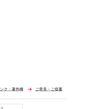
ンク・著作権
ご意見・ご提案
セス