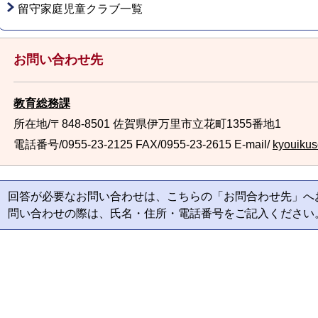
留守家庭児童クラブ一覧
お問い合わせ先
教育総務課
所在地/〒848-8501 佐賀県伊万里市立花町1355番地1
電話番号/0955-23-2125
FAX/0955-23-2615 E-mail/
kyouikus
回答が必要なお問い合わせは、こちらの「お問合わせ先」へ
問い合わせの際は、氏名・住所・電話番号をご記入ください