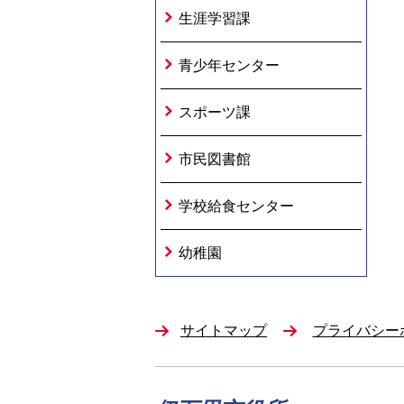
生涯学習課
青少年センター
スポーツ課
市民図書館
学校給食センター
幼稚園
サイトマップ
プライバシー