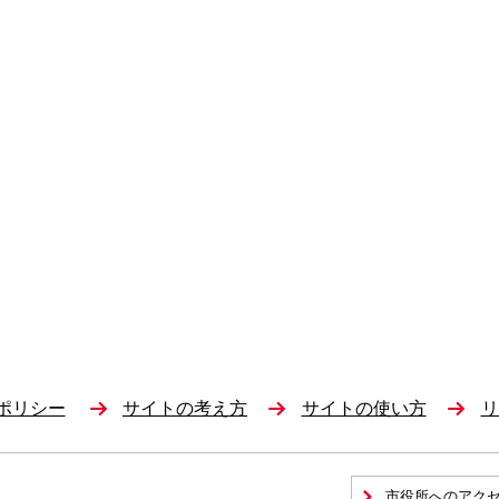
ポリシー
サイトの考え方
サイトの使い方
リ
市役所へのアク