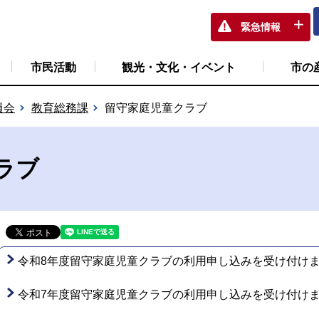
緊急情報
市民活動
観光・文化・イベント
市の
員会
教育総務課
留守家庭児童クラブ
ラブ
令和8年度留守家庭児童クラブの利用申し込みを受け付け
令和7年度留守家庭児童クラブの利用申し込みを受け付け