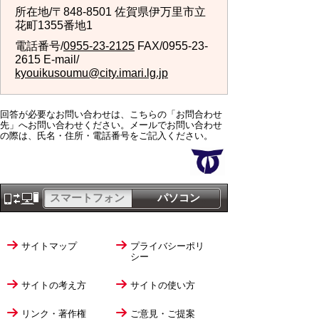
所在地/〒848-8501 佐賀県伊万里市立
花町1355番地1
電話番号/
0955-23-2125
FAX/0955-23-
2615 E-mail/
kyouikusoumu@city.imari.lg.jp
回答が必要なお問い合わせは、こちらの「お問合わせ
先」へお問い合わせください。メールでお問い合わせ
の際は、氏名・住所・電話番号をご記入ください。
スマートフォン
パソコン
サイトマップ
プライバシーポリ
シー
サイトの考え方
サイトの使い方
リンク・著作権
ご意見・ご提案