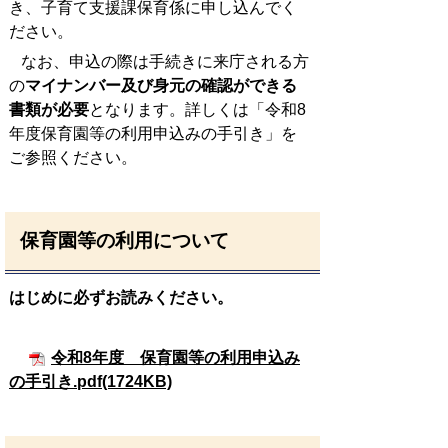
き、子育て支援課保育係に申し込んでく
ださい。
なお、申込の際は手続きに来庁される方
の
マイナンバー及び身元の確認ができる
書類が必要
となります。詳しくは「令和8
年度保育園等の利用申込みの手引き」を
ご参照ください。
保育園等の利用について
はじめに必ずお読みください。
令和8年度 保育園等の利用申込み
の手引き.pdf(1724KB)