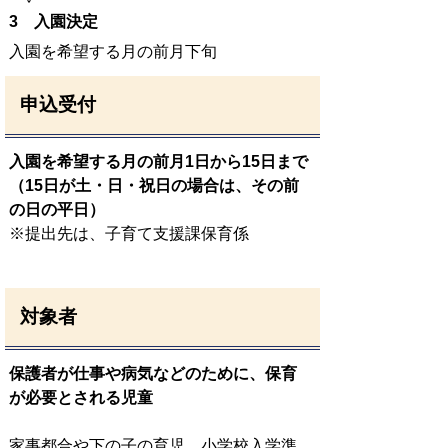
3 入園決定
入園を希望する月の前月下旬
申込受付
入園を希望する月の前月1日から15日まで
（15日が土・日・祝日の場合は、その前
の日の平日）
※提出先は、子育て支援課保育係
対象者
保護者が仕事や病気などのために、保育
が必要とされる児童
家事都合や下の子の育児、小学校入学準