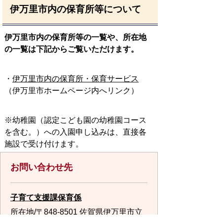
伊万里市内の保育所等について
伊万里市内の保育所等の一覧や、所在地
の一覧は下記からご覧いただけます。
・
伊万里市内の保育所・保育サービス
（伊万里市ホームページ内へリンク）
※幼稚園（認定こども園の幼稚園コース
を含む。）への入園申し込みは、直接各
施設で受け付けます。
お問い合わせ先
子育て支援課保育係
所在地/〒848-8501 佐賀県伊万里市立