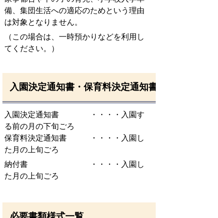
備、集団生活への適応のためという理由
は対象となりません。
（この場合は、一時預かりなどを利用し
てください。）
入園決定通知書・保育料決定通知書
入園決定通知書 ・・・・入園す
る前の月の下旬ごろ
保育料決定通知書 ・・・・入園し
た月の上旬ごろ
納付書 ・・・・入園し
た月の上旬ごろ
必要書類様式一覧