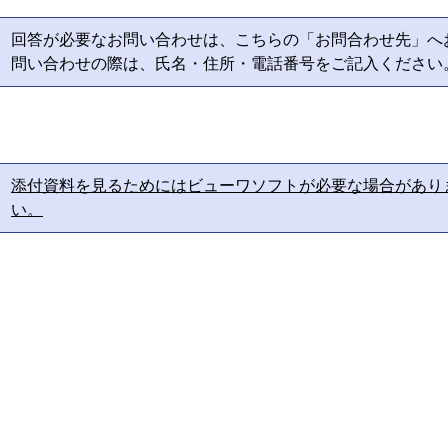
回答が必要なお問い合わせは、こちらの「お問合わせ先」へ
問い合わせの際は、氏名・住所・電話番号をご記入ください
添付資料を見るためにはビューワソフトが必要な場合があり
い。