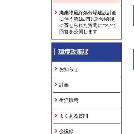
廃棄物最終処分場建設計画
に伴う第1回市民説明会後
に寄せられた質問について
回答を公開します
環境政策課
お知らせ
計画
生活環境
よくある質問
会議録