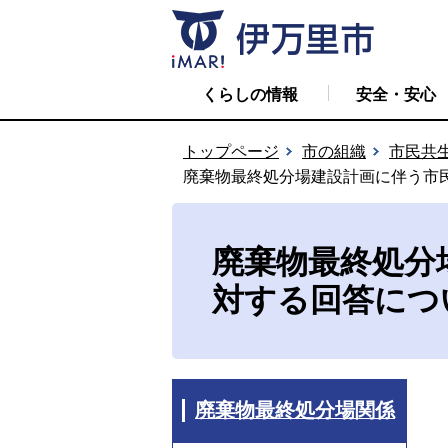
くらしの情報
安全・安心
トップページ
市の組織
市民共
廃棄物最終処分場建設計画に伴う市
廃棄物最終処分
対する回答につ
廃棄物最終処分場関係