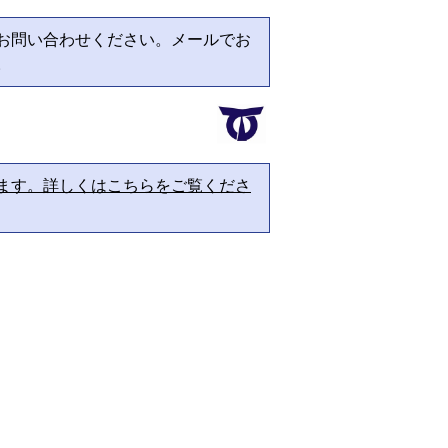
お問い合わせください。メールでお
。
ます。詳しくはこちらをご覧くださ