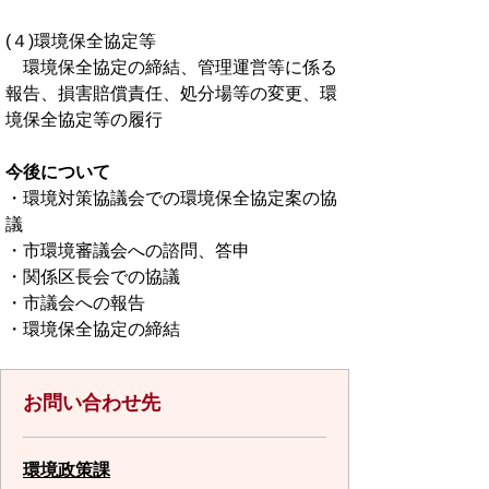
(４)環境保全協定等
環境保全協定の締結、管理運営等に係る
報告、損害賠償責任、処分場等の変更、環
境保全協定等の履行
今後について
・環境対策協議会での環境保全協定案の協
議
・市環境審議会への諮問、答申
・関係区長会での協議
・市議会への報告
・環境保全協定の締結
お問い合わせ先
環境政策課