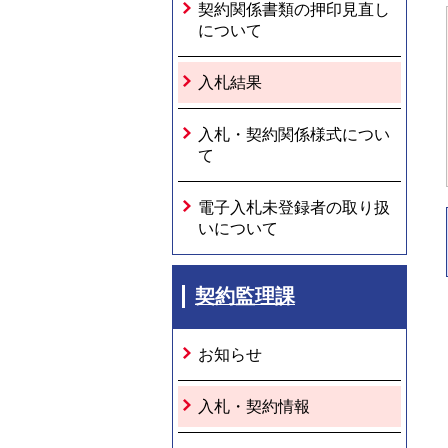
契約関係書類の押印見直し
について
入札結果
入札・契約関係様式につい
て
電子入札未登録者の取り扱
いについて
契約監理課
お知らせ
入札・契約情報