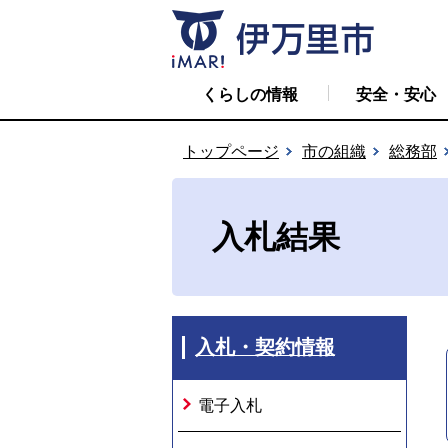
くらしの情報
安全・安心
トップページ
市の組織
総務部
入札結果
入札・契約情報
電子入札