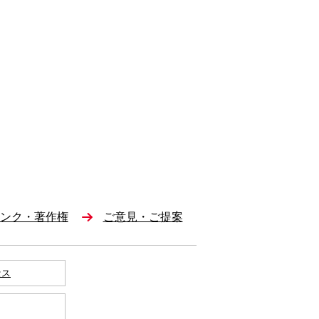
ンク・著作権
ご意見・ご提案
セス