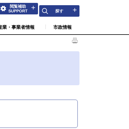
閲覧補助
SUPPORT
探す
産業・事業者情報
市政情報