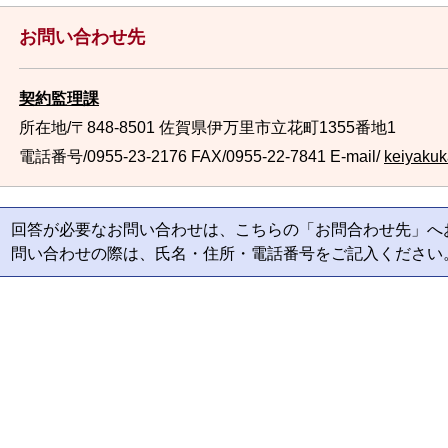
お問い合わせ先
契約監理課
所在地/〒848-8501 佐賀県伊万里市立花町1355番地1
電話番号/0955-23-2176
FAX/0955-22-7841 E-mail/
keiyakuka
回答が必要なお問い合わせは、こちらの「お問合わせ先」へ
問い合わせの際は、氏名・住所・電話番号をご記入ください