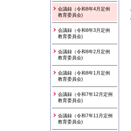
会議録（令和8年4月定例
教育委員会)
会議録（令和8年3月定例
教育委員会)
会議録（令和8年2月定例
教育委員会)
会議録（令和8年1月定例
教育委員会)
会議録（令和7年12月定例
教育委員会)
会議録（令和7年11月定例
教育委員会)