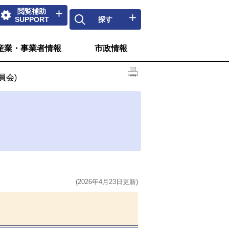
閲覧補助
SUPPORT
探す
産業・事業者情報
市政情報
員会)
(2026年4月23日更新)