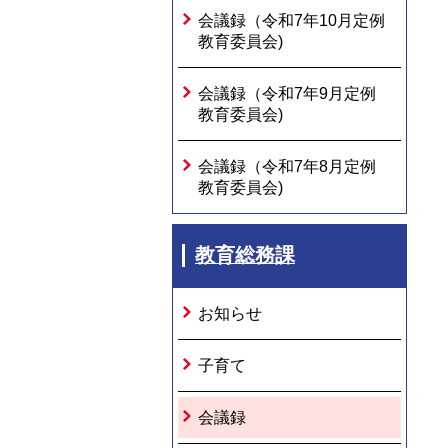
会議録（令和7年10月定例
教育委員会)
会議録（令和7年9月定例
教育委員会)
会議録（令和7年8月定例
教育委員会)
教育総務課
お知らせ
子育て
会議録