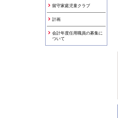
留守家庭児童クラブ
計画
会計年度任用職員の募集に
ついて