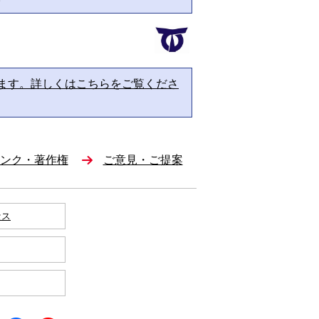
ます。詳しくはこちらをご覧くださ
ンク・著作権
ご意見・ご提案
セス