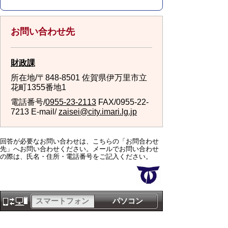
お問い合わせ先
財政課
所在地/〒848-8501 佐賀県伊万里市立
花町1355番地1
電話番号/
0955-23-2113
FAX/0955-22-
7213 E-mail/
zaisei@city.imari.lg.jp
回答が必要なお問い合わせは、こちらの「お問合わせ
先」へお問い合わせください。メールでお問い合わせ
の際は、氏名・住所・電話番号をご記入ください。
スマートフォン
パソコン