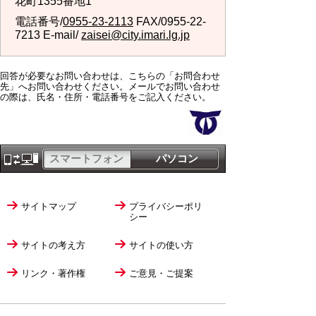
花町1355番地1
電話番号/
0955-23-2113
FAX/0955-22-
7213 E-mail/
zaisei@city.imari.lg.jp
回答が必要なお問い合わせは、こちらの「お問合わせ
先」へお問い合わせください。メールでお問い合わせ
の際は、氏名・住所・電話番号をご記入ください。
スマートフォン
パソコン
サイトマップ
プライバシーポリ
シー
サイトの考え方
サイトの使い方
リンク・著作権
ご意見・ご提案