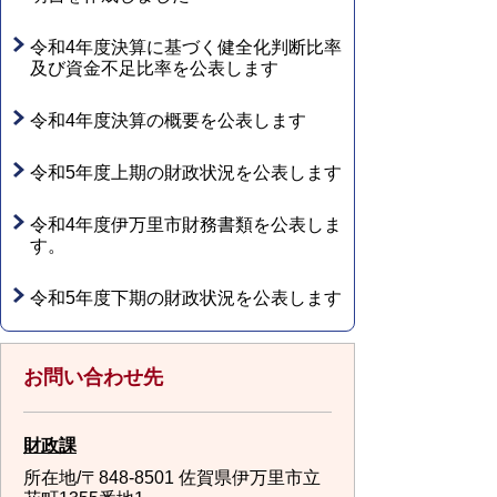
令和4年度決算に基づく健全化判断比率
及び資金不足比率を公表します
令和4年度決算の概要を公表します
令和5年度上期の財政状況を公表します
令和4年度伊万里市財務書類を公表しま
す。
令和5年度下期の財政状況を公表します
お問い合わせ先
財政課
所在地/〒848-8501 佐賀県伊万里市立