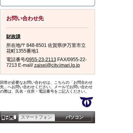
お問い合わせ先
財政課
所在地/〒848-8501 佐賀県伊万里市立
花町1355番地1
電話番号/
0955-23-2113
FAX/0955-22-
7213 E-mail/
zaisei@city.imari.lg.jp
回答が必要なお問い合わせは、こちらの「お問合わせ
先」へお問い合わせください。メールでお問い合わせ
の際は、氏名・住所・電話番号をご記入ください。
スマートフォン
パソコン