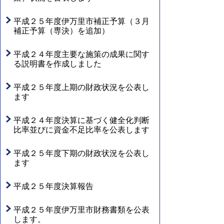
平成２５年度伊万里市補正予算（３月
補正予算（専決）を追加）
平成２４年度主要な施策の成果に関す
る説明書を作成しました
平成２５年度上期の財政状況を公表し
ます
平成２４年度決算に基づく健全化判断
比率並びに資金不足比率を公表します
平成２５年度下期の財政状況を公表し
ます
平成２５年度決算報告
平成２５年度伊万里市財務書類を公表
します。