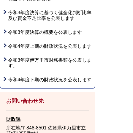
令和3年度決算に基づく健全化判断比率
及び資金不足比率を公表します
令和3年度決算の概要を公表します
令和4年度上期の財政状況を公表します
令和3年度伊万里市財務書類を公表しま
す。
令和4年度下期の財政状況を公表します
お問い合わせ先
財政課
所在地/〒848-8501 佐賀県伊万里市立