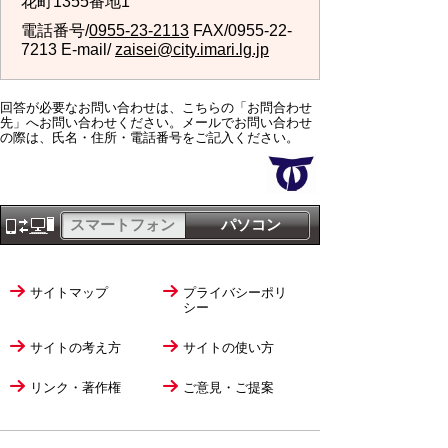
花町1355番地1
電話番号/
0955-23-2113
FAX/0955-22-
7213 E-mail/
zaisei@city.imari.lg.jp
回答が必要なお問い合わせは、こちらの「お問合わせ
先」へお問い合わせください。メールでお問い合わせ
の際は、氏名・住所・電話番号をご記入ください。
スマートフォン
パソコン
サイトマップ
プライバシーポリ
シー
サイトの考え方
サイトの使い方
リンク・著作権
ご意見・ご提案