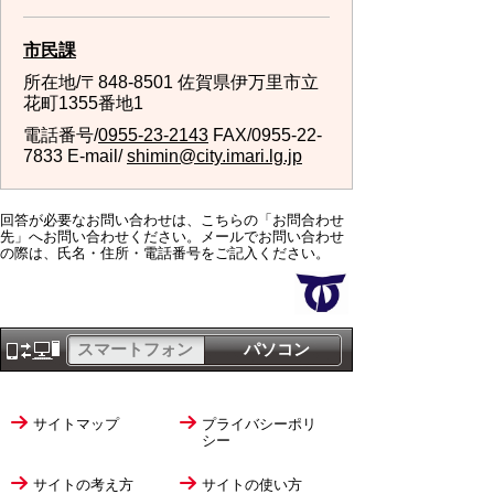
市民課
所在地/〒848-8501 佐賀県伊万里市立
花町1355番地1
電話番号/
0955-23-2143
FAX/0955-22-
7833 E-mail/
shimin@city.imari.lg.jp
回答が必要なお問い合わせは、こちらの「お問合わせ
先」へお問い合わせください。メールでお問い合わせ
の際は、氏名・住所・電話番号をご記入ください。
スマートフォン
パソコン
サイトマップ
プライバシーポリ
シー
サイトの考え方
サイトの使い方