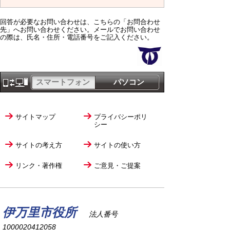
回答が必要なお問い合わせは、こちらの「お問合わせ
先」へお問い合わせください。メールでお問い合わせ
の際は、氏名・住所・電話番号をご記入ください。
スマートフォン
パソコン
サイトマップ
プライバシーポリ
シー
サイトの考え方
サイトの使い方
リンク・著作権
ご意見・ご提案
伊万里市役所
法人番号
1000020412058