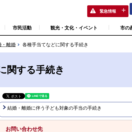
緊急情報
市民活動
観光・文化・イベント
市の
婚・離婚
各種手当てなどに関する手続き
に関する手続き
結婚・離婚に伴う子ども対象の手当の手続き
お問い合わせ先