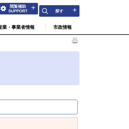
閲覧補助
SUPPORT
探す
産業・事業者情報
市政情報