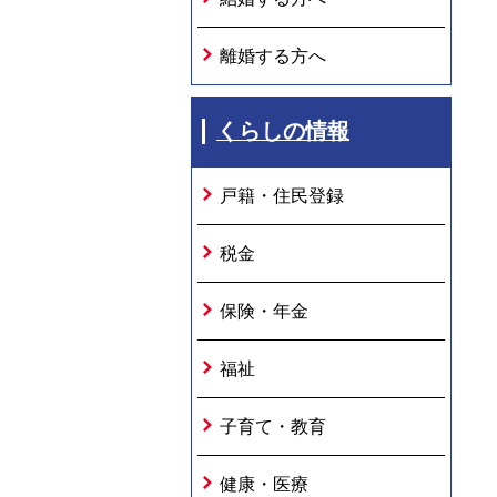
離婚する方へ
くらしの情報
戸籍・住民登録
税金
保険・年金
福祉
子育て・教育
健康・医療