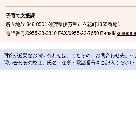
子育て支援課
所在地/〒848-8501 佐賀県伊万里市立花町1355番地1
電話番号/0955-23-2310
FAX/0955-22-7650 E-mail/
kosodate@
回答が必要なお問い合わせは、こちらの「お問合わせ先」へ
問い合わせの際は、氏名・住所・電話番号をご記入ください