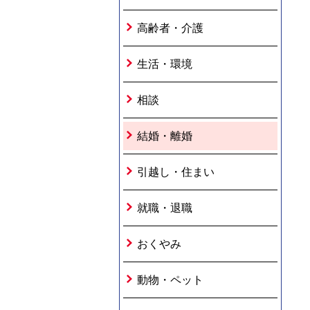
高齢者・介護
生活・環境
相談
結婚・離婚
引越し・住まい
就職・退職
おくやみ
動物・ペット