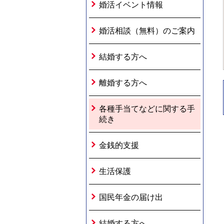
婚活イベント情報
婚活相談（無料）のご案内
結婚する方へ
離婚する方へ
各種手当てなどに関する手
続き
金銭的支援
生活保護
国民年金の届け出
結婚する方へ