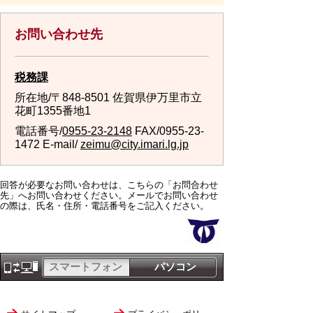
お問い合わせ先
税務課
所在地/〒848-8501 佐賀県伊万里市立
花町1355番地1
電話番号/
0955-23-2148
FAX/0955-23-
1472 E-mail/
zeimu@city.imari.lg.jp
回答が必要なお問い合わせは、こちらの「お問合わせ
先」へお問い合わせください。メールでお問い合わせ
の際は、氏名・住所・電話番号をご記入ください。
スマートフォン
パソコン