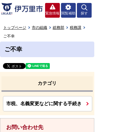
緊急情報
閲覧補助
探す
トップページ
市の組織
総務部
税務課
ご不幸
ご不幸
カテゴリ
市税、名義変更などに関する手続き
お問い合わせ先