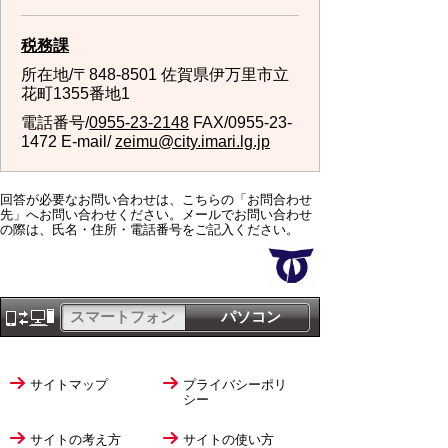
税務課
所在地/〒848-8501 佐賀県伊万里市立
花町1355番地1
電話番号/
0955-23-2148
FAX/0955-23-
1472 E-mail/
zeimu@city.imari.lg.jp
回答が必要なお問い合わせは、こちらの「お問合わせ
先」へお問い合わせください。メールでお問い合わせ
の際は、氏名・住所・電話番号をご記入ください。
スマートフォン
パソコン
サイトマップ
プライバシーポリ
シー
サイトの考え方
サイトの使い方