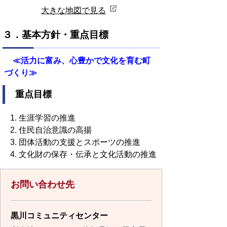
大きな地図で見る
３．基本方針・重点目標
≪活力に富み、心豊かで文化を育む町
づくり≫
重点目標
生涯学習の推進
住民自治意識の高揚
団体活動の支援とスポーツの推進
文化財の保存・伝承と文化活動の推進
お問い合わせ先
黒川コミュニティセンター