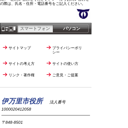
の際は、氏名・住所・電話番号をご記入ください。
スマートフォン
パソコン
サイトマップ
プライバシーポリ
シー
サイトの考え方
サイトの使い方
リンク・著作権
ご意見・ご提案
伊万里市役所
法人番号
1000020412058
〒848-8501