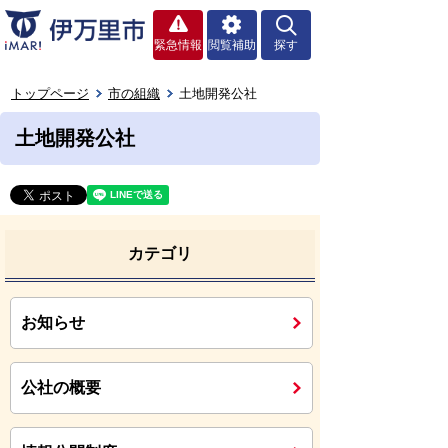
緊急情報
閲覧補助
探す
トップページ
市の組織
土地開発公社
土地開発公社
カテゴリ
お知らせ
公社の概要