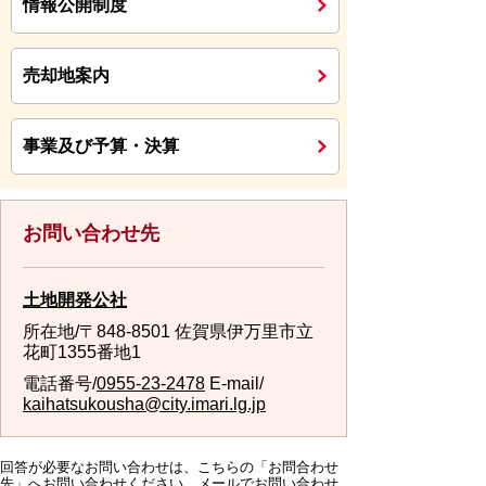
情報公開制度
売却地案内
事業及び予算・決算
お問い合わせ先
土地開発公社
所在地/〒848-8501 佐賀県伊万里市立
花町1355番地1
電話番号/
0955-23-2478
E-mail/
kaihatsukousha@city.imari.lg.jp
回答が必要なお問い合わせは、こちらの「お問合わせ
先」へお問い合わせください。メールでお問い合わせ