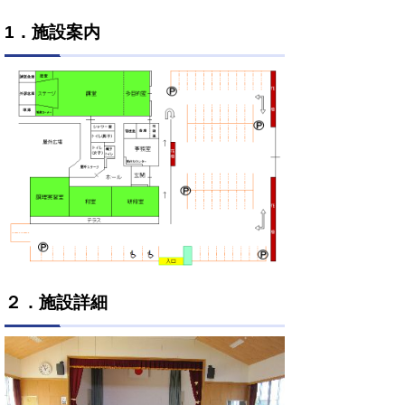
1．施設案内
２．施設詳細