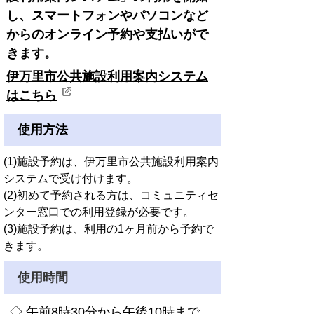
し、スマートフォンやパソコンなど
からのオンライン予約や支払いがで
きます。
伊万里市公共施設利用案内システム
はこちら
使用方法
(1)施設予約は、伊万里市公共施設利用案内
システムで受け付けます。
(2)初めて予約される方は、コミュニティセ
ンター窓口での利用登録が必要です。
(3)施設予約は、利用の1ヶ月前から予約で
きます。
使用時間
◇ 午前8時30分から午後10時まで