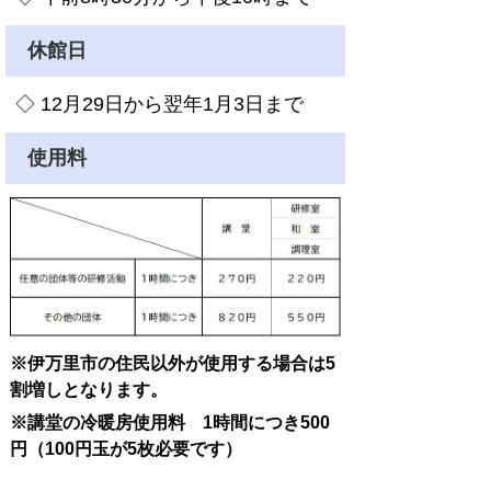
休館日
◇ 12月29日から翌年1月3日まで
使用料
※伊万里市の住民以外が使用する場合は5
割増しとなります。
※講堂の冷暖房使用料 1時間につき500
円（100円玉が5枚必要です）