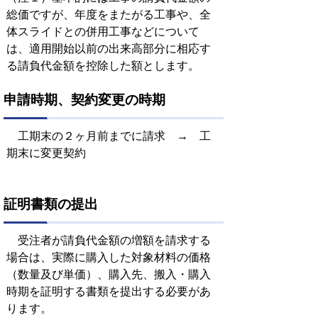
総価ですが、年度をまたがる工事や、全
体スライドとの併用工事などについて
は、適用開始以前の出来高部分に相応す
る請負代金額を控除した額とします。
申請時期、契約変更の時期
工期末の２ヶ月前までに請求 → 工
期末に変更契約
証明書類の提出
受注者が請負代金額の増額を請求する
場合は、実際に購入した対象材料の価格
（数量及び単価）、購入先、搬入・購入
時期を証明する書類を提出する必要があ
ります。