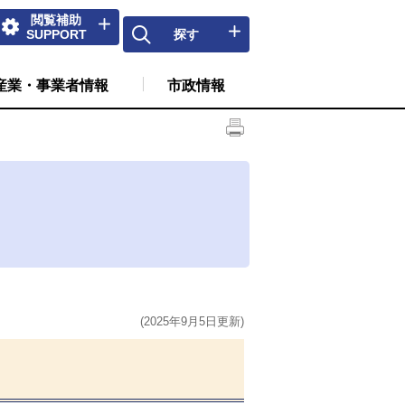
閲覧補助
SUPPORT
探す
産業・事業者情報
市政情報
(2025年9月5日更新)