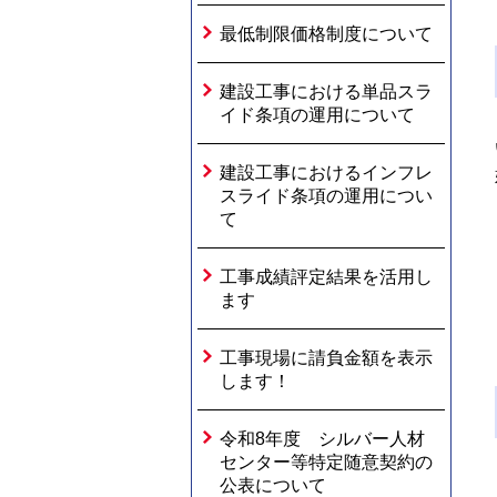
最低制限価格制度について
建設工事における単品スラ
イド条項の運用について
建設工事におけるインフレ
スライド条項の運用につい
て
工事成績評定結果を活用し
ます
工事現場に請負金額を表示
します！
令和8年度 シルバー人材
センター等特定随意契約の
公表について