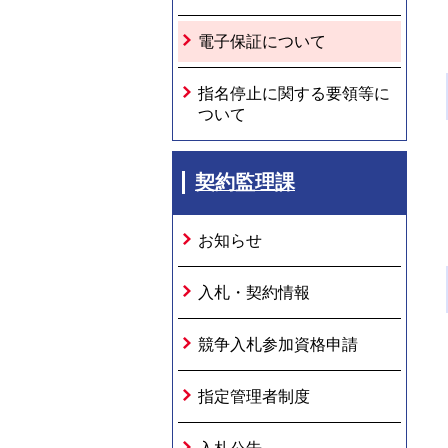
電子保証について
指名停止に関する要領等に
ついて
契約監理課
お知らせ
入札・契約情報
競争入札参加資格申請
指定管理者制度