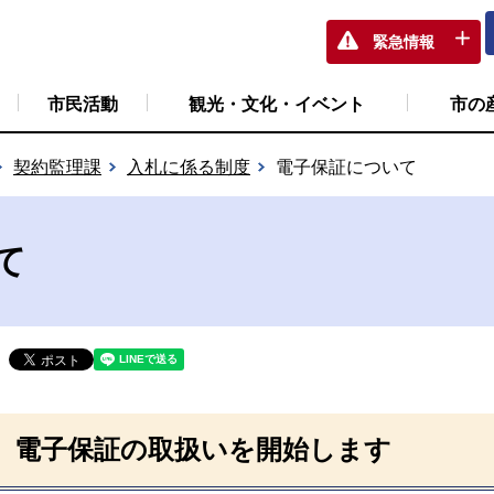
緊急情報
市民活動
観光・文化・イベント
市の
契約監理課
入札に係る制度
電子保証について
て
電子保証の取扱いを開始します