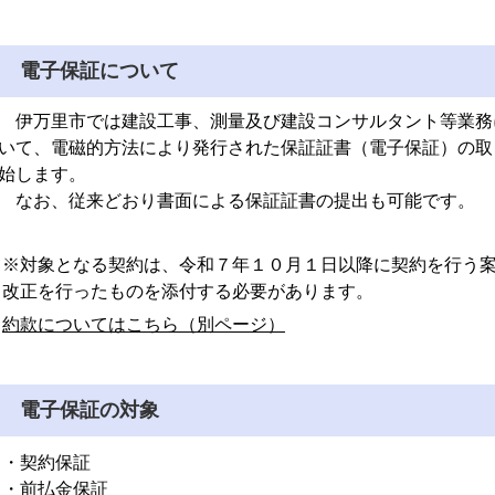
電子保証について
伊万里市では建設工事、測量及び建設コンサルタント等業務
いて、電磁的方法により発行された保証証書（電子保証）の取
始します。
なお、従来どおり書面による保証証書の提出も可能です。
※対象となる契約は、令和７年１０月１日以降に契約を行う
改正を行ったものを添付する必要があります。
約款についてはこちら（別ページ）
電子保証の対象
・契約保証
・前払金保証