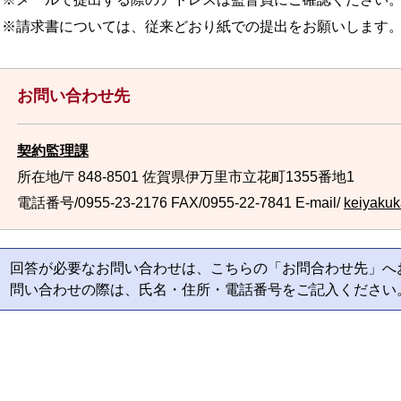
※
請求書
については、従来どおり紙での提出をお願いします
お問い合わせ先
契約監理課
所在地/〒848-8501 佐賀県伊万里市立花町1355番地1
電話番号/0955-23-2176
FAX/0955-22-7841 E-mail/
keiyakuka
回答が必要なお問い合わせは、こちらの「お問合わせ先」へ
問い合わせの際は、氏名・住所・電話番号をご記入ください