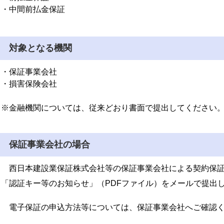
・中間前払金保証
対象となる機関
・保証事業会社
・損害保険会社
※金融機関については、従来どおり書面で提出してください
保証事業会社の場合
西日本建設業保証株式会社等の保証事業会社による契約保証
「認証キー等のお知らせ」（PDFファイル）をメールで提出
電子保証の申込方法等については、保証事業会社へご確認く