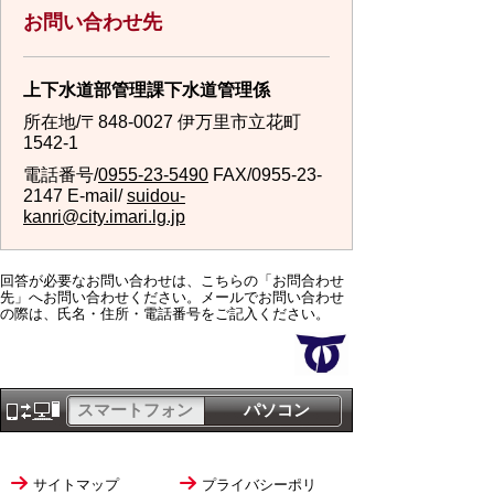
お問い合わせ先
上下水道部管理課下水道管理係
所在地/〒848-0027 伊万里市立花町
1542-1
電話番号/
0955-23-5490
FAX/0955-23-
2147 E-mail/
suidou-
kanri@city.imari.lg.jp
回答が必要なお問い合わせは、こちらの「お問合わせ
先」へお問い合わせください。メールでお問い合わせ
の際は、氏名・住所・電話番号をご記入ください。
スマートフォン
パソコン
サイトマップ
プライバシーポリ