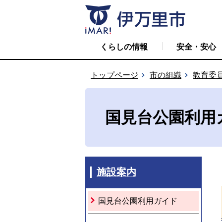
くらしの情報
安全・安心
トップページ
市の組織
教育委
国見台公園利用
施設案内
国見台公園利用ガイド