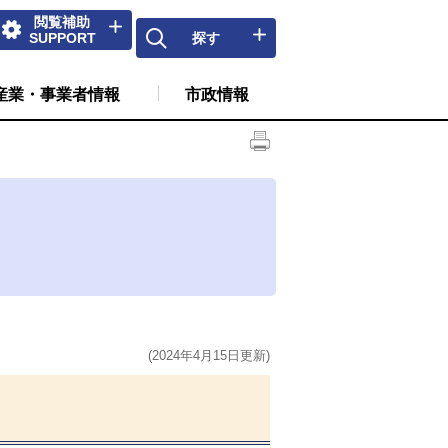
閲覧補助
SUPPORT
探す
産業・事業者情報
市政情報
(2024年4月15日更新)