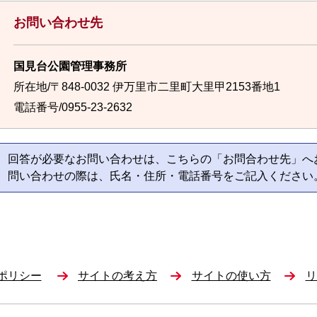
お問い合わせ先
国見台公園管理事務所
所在地/〒848-0032 伊万里市二里町大里甲2153番地1
電話番号/0955-23-2632
回答が必要なお問い合わせは、こちらの「お問合わせ先」へ
問い合わせの際は、氏名・住所・電話番号をご記入ください
ポリシー
サイトの考え方
サイトの使い方
リ