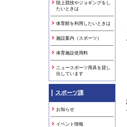
陸上競技やジョギングをし
たいときは
体育館を利用したいときは
施設案内（スポーツ）
体育施設使用料
ニュースポーツ用具を貸し
出しています
スポーツ課
お知らせ
イベント情報