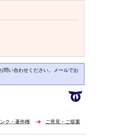
お問い合わせください。メールでお
。
ンク・著作権
ご意見・ご提案