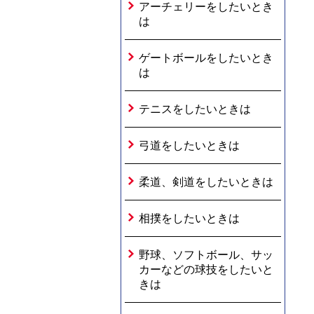
アーチェリーをしたいとき
は
ゲートボールをしたいとき
は
テニスをしたいときは
弓道をしたいときは
柔道、剣道をしたいときは
相撲をしたいときは
野球、ソフトボール、サッ
カーなどの球技をしたいと
きは