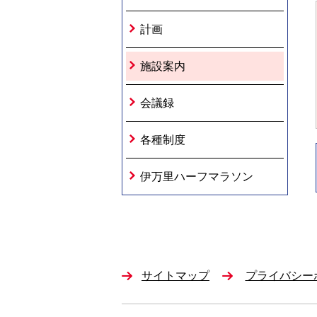
計画
施設案内
会議録
各種制度
伊万里ハーフマラソン
サイトマップ
プライバシー