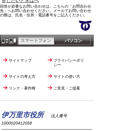
をしたいときはへ
回答が必要なお問い合わせは、こちらの「お問合わせ
先」へお問い合わせください。メールでお問い合わせ
の際は、氏名・住所・電話番号をご記入ください。
スマートフォン
パソコン
サイトマップ
プライバシーポリ
シー
サイトの考え方
サイトの使い方
リンク・著作権
ご意見・ご提案
伊万里市役所
法人番号
1000020412058