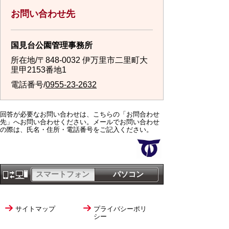
お問い合わせ先
国見台公園管理事務所
所在地/〒848-0032 伊万里市二里町大
里甲2153番地1
電話番号/
0955-23-2632
回答が必要なお問い合わせは、こちらの「お問合わせ
先」へお問い合わせください。メールでお問い合わせ
の際は、氏名・住所・電話番号をご記入ください。
スマートフォン
パソコン
サイトマップ
プライバシーポリ
シー