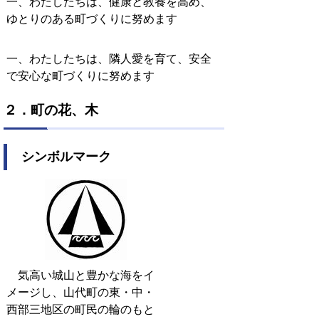
一、わたしたちは、健康と教養を高め、
ゆとりのある町づくりに努めます
一、わたしたちは、隣人愛を育て、安全
で安心な町づくりに努めます
２．町の花、木
シンボルマーク
気高い城山と豊かな海をイ
メージし、山代町の東・中・
西部三地区の町民の輪のもと