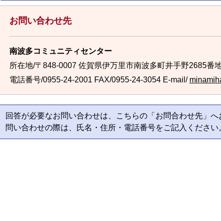
お問い合わせ先
南波多コミュニティセンター
所在地/〒848-0007 佐賀県伊万里市南波多町井手野2685番地
電話番号/0955-24-2001
FAX/0955-24-3054 E-mail/
minamiha
回答が必要なお問い合わせは、こちらの「お問合わせ先」へ
問い合わせの際は、氏名・住所・電話番号をご記入ください