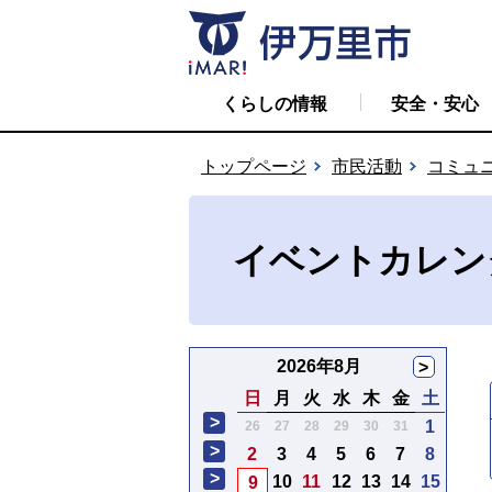
くらしの情報
安全・安心
トップページ
市民活動
コミュ
イベントカレン
2026年8月
>
日
月
火
水
木
金
土
>
1
26
27
28
29
30
31
>
2
3
4
5
6
7
8
>
10
11
12
13
14
15
9