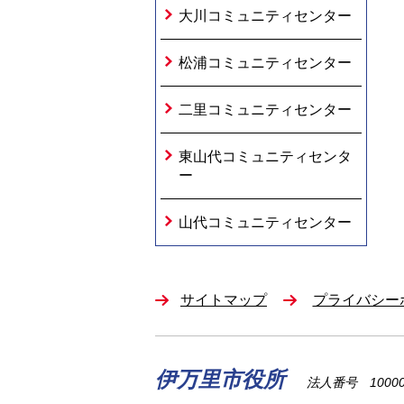
大川コミュニティセンター
松浦コミュニティセンター
二里コミュニティセンター
東山代コミュニティセンタ
ー
山代コミュニティセンター
サイトマップ
プライバシー
伊万里市役所
法人番号 100002