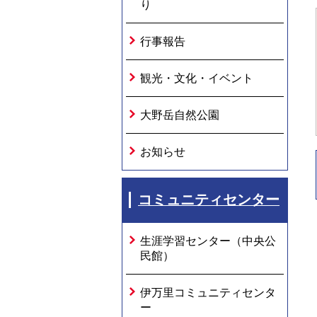
り
行事報告
観光・文化・イベント
大野岳自然公園
お知らせ
コミュニティセンター
生涯学習センター（中央公
民館）
伊万里コミュニティセンタ
ー