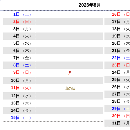
2026年8月
1日
（土）
16日
（
2日
（日）
17日
（
3日
（月）
18日
（
4日
（火）
19日
（
5日
（水）
20日
（
6日
（木）
21日
（
7日
（金）
22日
（
8日
（土）
23日
（
9日
（日）
24日
（
25日
（
10日
（月）
26日
（
11日
（火）
山の日
27日
（
12日
（水）
28日
（
13日
（木）
29日
（
14日
（金）
30日
（
15日
（土）
31日
（