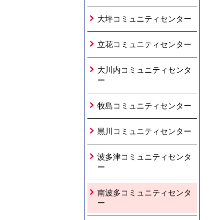
大坪コミュニティセンター
立花コミュニティセンター
大川内コミュニティセンタ
ー
牧島コミュニティセンター
黒川コミュニティセンター
波多津コミュニティセンタ
ー
南波多コミュニティセンタ
ー