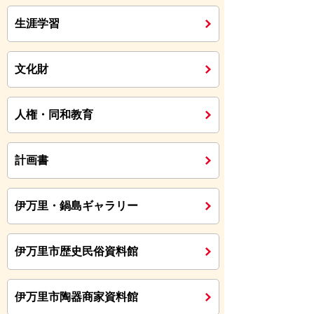
生涯学習
文化財
人権・同和教育
計画書
伊万里・鍋島ギャラリー
伊万里市歴史民俗資料館
伊万里市陶器商家資料館