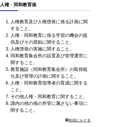
人権・同和教育係
人権教育及び人権啓発に係る計画に関
すること。
人権・同和教育に係る学習の機会の提
供及びその奨励に関すること。
人権啓発の実施に関すること。
同和教育集会所の設置及び管理運営に
関すること。
教育施設（同和教育集会所）の取得処
分及び管理の計画に関すること。
人権・同和教育指導者の育成に関する
こと。
その他人権・同和教育に関すること。
課内の他の係の所管に属さない事項に
関すること。
先頭にもどる