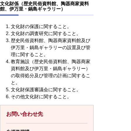
文化財係（歴史民俗資料館、陶器商家資料
館、伊万里・鍋島ギャラリー）
文化財の保護に関すること。
文化財の調査研究に関すること。
歴史民俗資料館、陶器商家資料館及び
伊万里・鍋島ギャラリーの設置及び管
理に関すること。
教育施設（歴史民俗資料館、陶器商家
資料館及び伊万里・鍋島ギャラリー）
の取得処分及び管理の計画に関するこ
と。
文化財保護審議会に関すること。
その他文化財に関すること。
お問い合わせ先