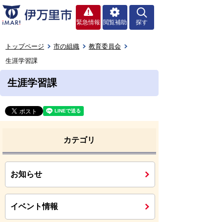
緊急情報
閲覧補助
探す
トップページ
市の組織
教育委員会
生涯学習課
生涯学習課
カテゴリ
お知らせ
イベント情報