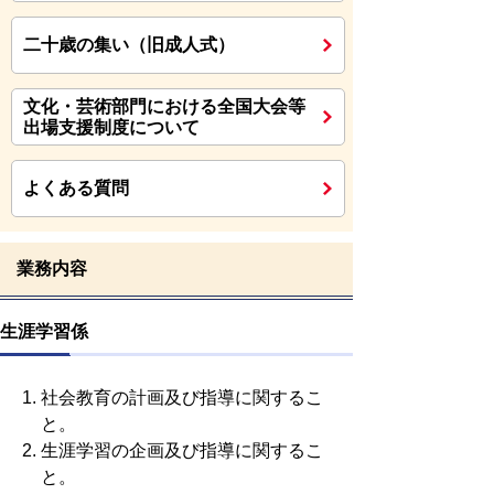
二十歳の集い（旧成人式）
文化・芸術部門における全国大会等
出場支援制度について
よくある質問
業務内容
生涯学習係
社会教育の計画及び指導に関するこ
と。
生涯学習の企画及び指導に関するこ
と。