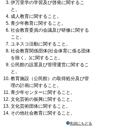
伊万里学の学習及び啓発に関するこ
と。
成人教育に関すること。
青少年教育に関すること。
社会教育委員の会議及び研修に関する
こと。
ユネスコ活動に関すること。
社会教育関係団体(社会体育に係る団体
を除く。)に関すること。
公民館の設置及び管理運営に関するこ
と。
教育施設（公民館）の取得処分及び管
理の計画に関すること。
青少年センターに関すること。
文化芸術の振興に関すること。
文化芸術団体に関すること。
その他社会教育に関すること。
先頭にもどる