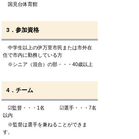
国見台体育館
3．参加資格
中学生以上の伊万里市民または市外在
住で市内に勤務している方
※シニア（混合）の部・・・40歳以上
4．チーム
☑監督・・・1名 ☑選手・・・7名
以内
※監督は選手を兼ねることができま
す。