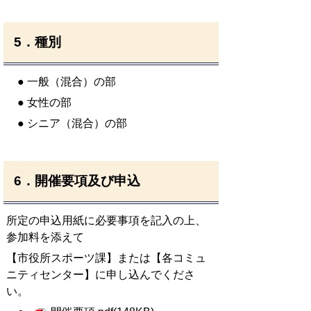
5．種別
● 一般（混合）の部
● 女性の部
● シニア（混合）の部
6．開催要項及び申込
所定の申込用紙に必要事項を記入の上、
参加料を添えて
【市役所スポーツ課】または【各コミュ
ニティセンター】に申し込んでくださ
い。