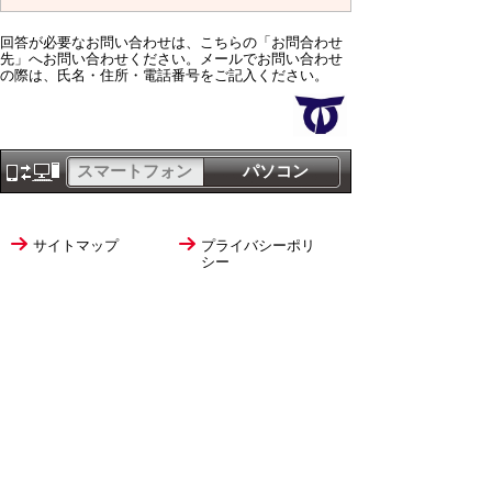
回答が必要なお問い合わせは、こちらの「お問合わせ
先」へお問い合わせください。メールでお問い合わせ
の際は、氏名・住所・電話番号をご記入ください。
スマートフォン
パソコン
サイトマップ
プライバシーポリ
シー
サイトの考え方
サイトの使い方
リンク・著作権
ご意見・ご提案
伊万里市役所
法人番号
1000020412058