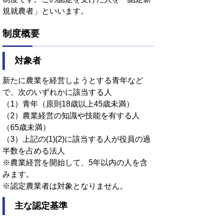
規就農者」といいます。
制度概要
対象者
新たに農業を経営しようとする青年など
で、次のいずれかに該当する人
（1）青年（原則18歳以上45歳未満）
（2）農業経営の知識や技能を有する人
（65歳未満）
（3）上記の(1)(2)に該当する人が役員の過
半数を占める法人
※農業経営を開始して、5年以内の人を含
みます。
※認定農業者は対象となりません。
主な認定基準