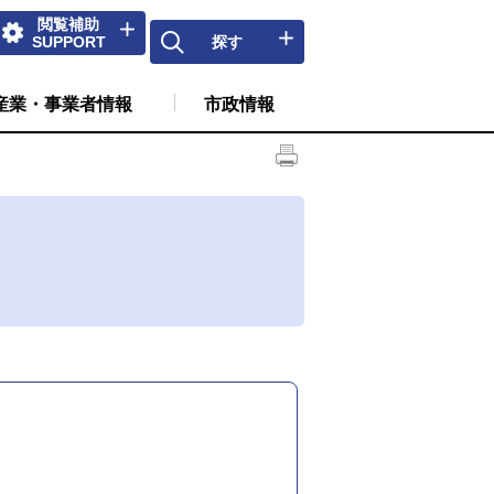
閲覧補助
SUPPORT
探す
産業・事業者情報
市政情報