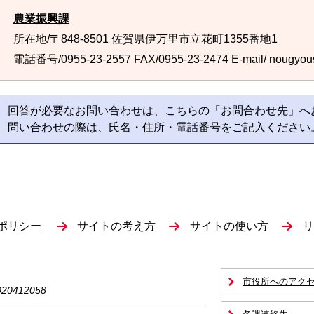
農業振興課
所在地/〒848-8501 佐賀県伊万里市立花町1355番地1
電話番号/0955-23-2557
FAX/0955-23-2474 E-mail/
nougyous
回答が必要なお問い合わせは、こちらの「お問合わせ先」へ
問い合わせの際は、氏名・住所・電話番号をご記入ください
ポリシー
サイトの考え方
サイトの使い方
リ
市役所へのアク
0412058