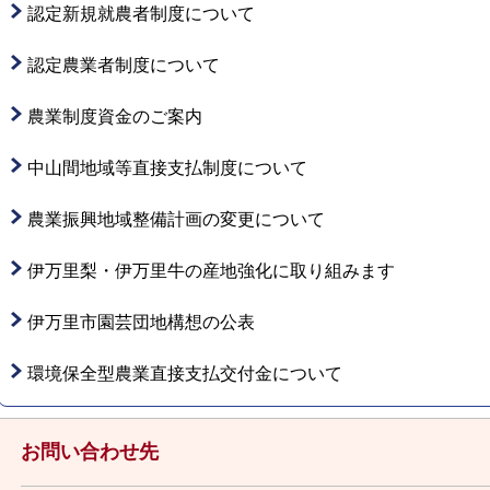
認定新規就農者制度について
認定農業者制度について
農業制度資金のご案内
中山間地域等直接支払制度について
農業振興地域整備計画の変更について
伊万里梨・伊万里牛の産地強化に取り組みます
伊万里市園芸団地構想の公表
環境保全型農業直接支払交付金について
お問い合わせ先