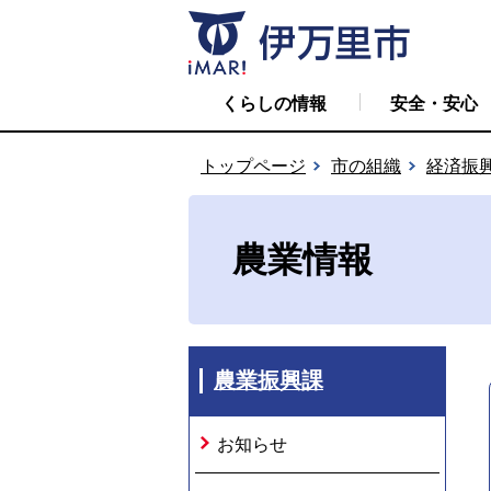
くらしの情報
安全・安心
トップページ
市の組織
経済振
農業情報
農業振興課
お知らせ