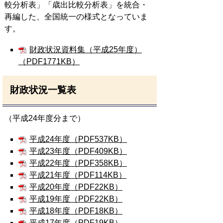
較分析表」「歳出比較分析表」を統合・
再編した、全国統一の様式となっていま
す。
財政状況資料集（平成25年度）
（PDF1771KB）
財政状況一覧表
（平成24年度分まで）
平成24年度（PDF537KB）
平成23年度（PDF409KB）
平成22年度（PDF358KB）
平成21年度（PDF114KB）
平成20年度（PDF22KB）
平成19年度（PDF22KB）
平成18年度（PDF18KB）
平成17年度（PDF19KB）