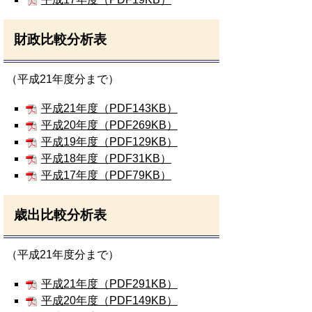
財政比較分析表
（平成21年度分まで）
平成21年度（PDF143KB）
平成20年度（PDF269KB）
平成19年度（PDF129KB）
平成18年度（PDF31KB）
平成17年度（PDF79KB）
歳出比較分析表
（平成21年度分まで）
平成21年度（PDF291KB）
平成20年度（PDF149KB）