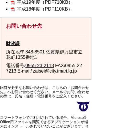
平成19年度（PDF710KB）
平成18年度（PDF110KB）
お問い合わせ先
財政課
所在地/〒848-8501 佐賀県伊万里市立
花町1355番地1
電話番号/
0955-23-2113
FAX/0955-22-
7213 E-mail/
zaisei@city.imari.lg.jp
回答が必要なお問い合わせは、こちらの「お問合わせ
先」へお問い合わせください。メールでお問い合わせ
の際は、氏名・住所・電話番号をご記入ください。
スマートフォンでご利用されている場合、Microsoft
Office用ファイルを閲覧できるアプリケーションが端
末にインストールされていないことがございます。そ