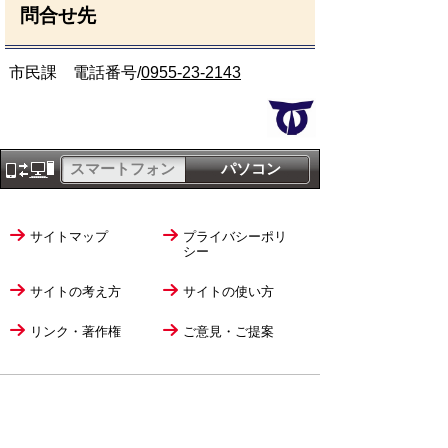
問合せ先
市民課 電話番号/
0955-23-2143
スマートフォン
パソコン
サイトマップ
プライバシーポリ
シー
サイトの考え方
サイトの使い方
リンク・著作権
ご意見・ご提案
伊万里市役所
法人番号