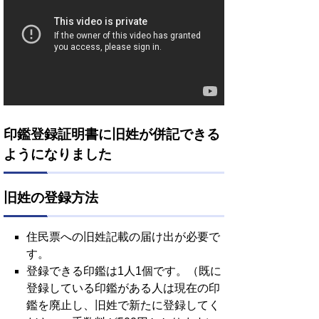
印鑑登録証明書に旧姓が併記できる
ようになりました
旧姓の登録方法
住民票への旧姓記載の届け出が必要で
す。
登録できる印鑑は1人1個です。（既に
登録している印鑑がある人は現在の印
鑑を廃止し、旧姓で新たに登録してく