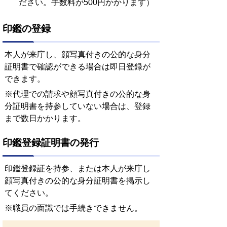
ださい。手数料が500円かかります）
印鑑の登録
本人が来庁し、顔写真付きの公的な身分
証明書で確認ができる場合は即日登録が
できます。
※代理での請求や顔写真付きの公的な身
分証明書を持参していない場合は、登録
まで数日かかります。
印鑑登録証明書の発行
印鑑登録証を持参、または本人が来庁し
顔写真付きの公的な身分証明書を掲示し
てください。
※職員の面識では手続きできません。