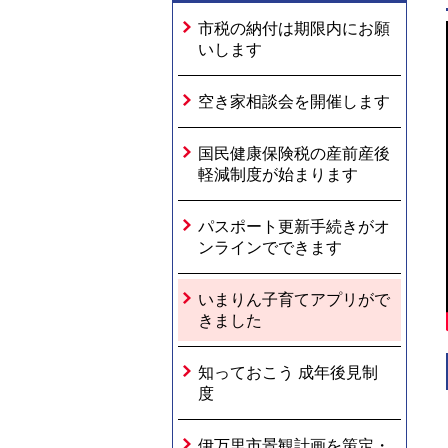
市税の納付は期限内にお願
いします
空き家相談会を開催します
国民健康保険税の産前産後
軽減制度が始まります
パスポート更新手続きがオ
ンラインでできます
いまりん子育てアプリがで
きました
知っておこう 成年後見制
度
伊万里市景観計画を策定・