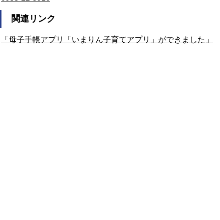
関連リンク
「母子手帳アプリ「いまりん子育てアプリ」ができました」