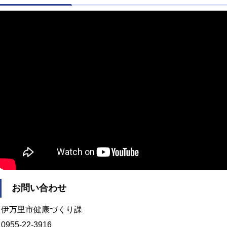
お問い合わせ
伊万里市健康づくり課
0955-22-3916