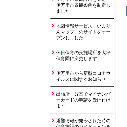
伊万里市景観条例を制定し
ました
地図情報サービス「いまり
んマップ」のサイトをオー
プンしました
休日保育の実施場所を大坪
保育園に変更します
伊万里市から新型コロナウ
イルスに関するお知らせ
出張所・分室でマイナンバ
ーカードの申請を受け付け
ます
避難情報が発令された時の
保育施設のガイドラインを