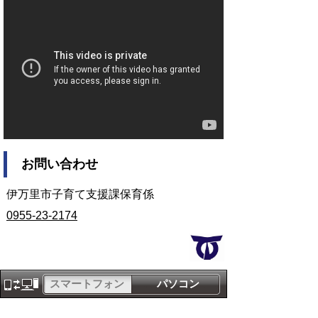
お問い合わせ
伊万里市子育て支援課保育係
0955-23-2174
スマートフォン
パソコン