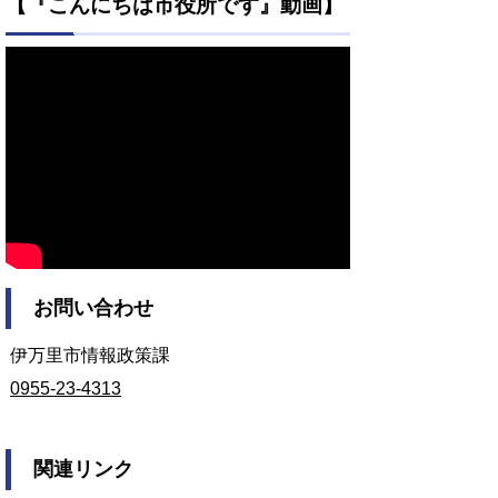
【『こんにちは市役所です』動画】
お問い合わせ
伊万里市情報政策課
0955-23-4313
関連リンク