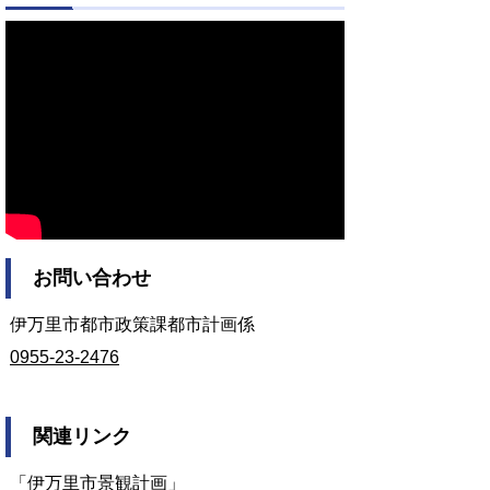
お問い合わせ
伊万里市都市政策課都市計画係
0955-23-2476
関連リンク
「伊万里市景観計画」