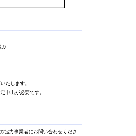
）
選ぶ
いたします。
定申出が必要です。
の協力事業者にお問い合わせくださ