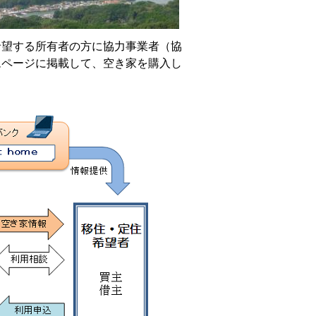
望する所有者の方に協力事業者（協
ムページに掲載して、空き家を購入し