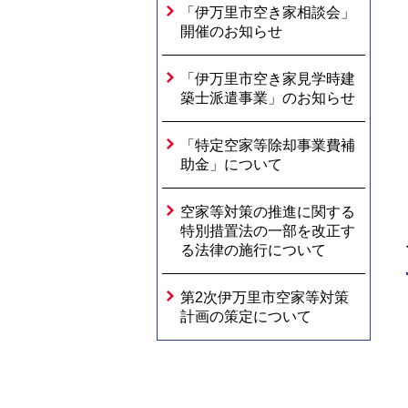
「伊万里市空き家相談会」
開催のお知らせ
「伊万里市空き家見学時建
築士派遣事業」のお知らせ
「特定空家等除却事業費補
助金」について
空家等対策の推進に関する
特別措置法の一部を改正す
る法律の施行について
第2次伊万里市空家等対策
計画の策定について