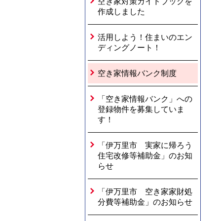
空き家対策ガイドブックを
作成しました
活用しよう！住まいのエン
ディングノート！
空き家情報バンク制度
「空き家情報バンク」への
登録物件を募集していま
す！
「伊万里市 実家に帰ろう
住宅改修等補助金」のお知
らせ
「伊万里市 空き家家財処
分費等補助金」のお知らせ