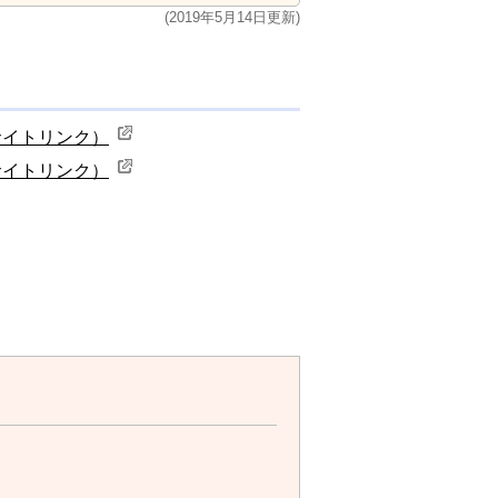
(2019年5月14日更新)
イトリンク）
イトリンク）