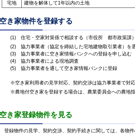
宅地
建物を解体して1年以内の土地
空き家物件を登録する
(1) 住宅・空家対策係で相談する（市役所 都市政策課
(2) 協力事業者（協定を締結した宅地建物取引業者）を
(3) 協力事業者に空き家情報バンクへの登録を申し込む
(4) 協力事業者による現地調査
(5) 協力事業者を通して空き家情報バンクに登録
※空き家利用者の見学対応、契約交渉は協力事業者で対応
※農地付空き家を登録する場合は、農業委員会への農地指
空き家登録物件を見る
登録物件の見学、契約交渉、契約手続きに関しては、各物件