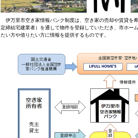
伊万里市空き家情報バンク制度は、空き家の売却や賃貸を希
定締結宅建業者）を通して物件を登録していただき、市ホー
たい方や借りたい方に情報を提供するものです。