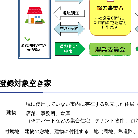
登録対象空き家
現に使用していない市内に存在する独立した住居
建物
店舗、事務所、倉庫
（※アパートなどの集合住宅、テナント物件 、倒
付属地
建物の敷地、建物に付随する土地（農地、私道路、