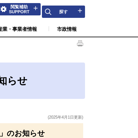
閲覧補助
SUPPORT
探す
産業・事業者情報
市政情報
知らせ
(2025年4月1日更新)
金」のお知らせ