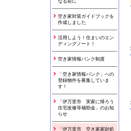
なる前に
空き家対策ガイドブックを
作成しました
活用しよう！住まいのエン
ディングノート！
空き家情報バンク制度
「空き家情報バンク」への
登録物件を募集していま
す！
「伊万里市 実家に帰ろう
住宅改修等補助金」のお知
らせ
「伊万里市 空き家家財処