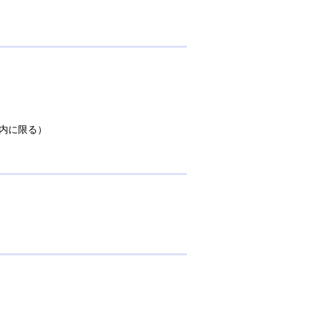
内に限る）