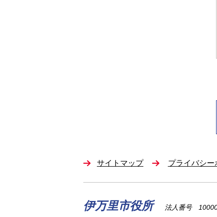
サイトマップ
プライバシー
伊万里市役所
法人番号 100002