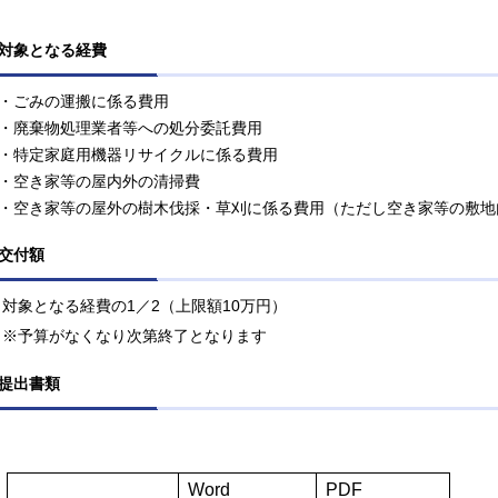
対象となる経費
・
ごみの運搬に係る費用
・廃棄物処理業者等への処分委託費用
・特定家庭用機器リサイクルに係る費用
・空き家等の屋内外の清掃費
・空き家等の屋外の樹木伐採・草刈に係る費用（ただし空き家等の敷地
交付額
対象となる経費の1／
2（上限額10万円）
※予算がなくなり次第終了となります
提出書類
Word
PDF