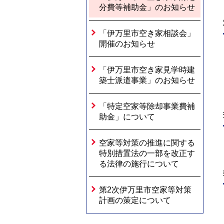
分費等補助金」のお知らせ
「伊万里市空き家相談会」
開催のお知らせ
「伊万里市空き家見学時建
築士派遣事業」のお知らせ
「特定空家等除却事業費補
助金」について
空家等対策の推進に関する
特別措置法の一部を改正す
る法律の施行について
第2次伊万里市空家等対策
計画の策定について