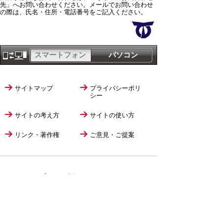
先」へお問い合わせください。メールでお問い合わせ
の際は、氏名・住所・電話番号をご記入ください。
スマートフォン
パソコン
サイトマップ
プライバシーポリ
シー
サイトの考え方
サイトの使い方
リンク・著作権
ご意見・ご提案
伊万里市役所
法人番号
1000020412058
〒848-8501