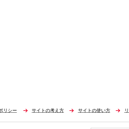
ポリシー
サイトの考え方
サイトの使い方
リ