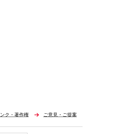
ンク・著作権
ご意見・ご提案