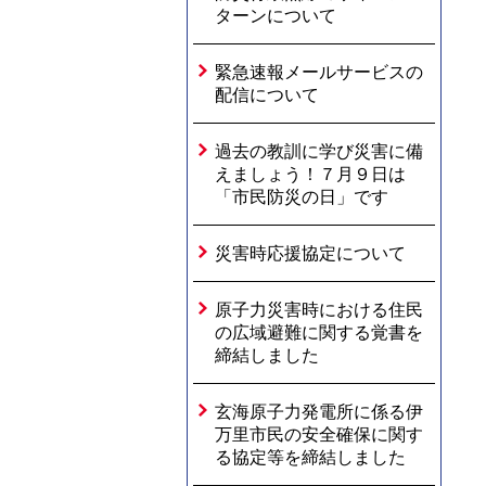
ターンについて
緊急速報メールサービスの
配信について
過去の教訓に学び災害に備
えましょう！７月９日は
「市民防災の日」です
災害時応援協定について
原子力災害時における住民
の広域避難に関する覚書を
締結しました
玄海原子力発電所に係る伊
万里市民の安全確保に関す
る協定等を締結しました