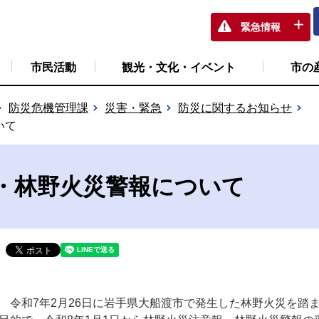
緊急情報
市民活動
観光・文化・イベント
市の
防災危機管理課
災害・緊急
防災に関するお知らせ
いて
・林野火災警報について
令和7年2月26日に岩手県大船渡市で発生した林野火災を踏