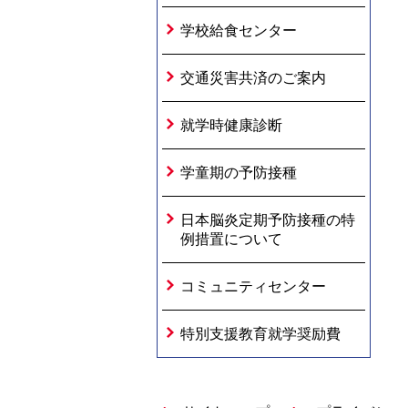
学校給食センター
交通災害共済のご案内
就学時健康診断
学童期の予防接種
日本脳炎定期予防接種の特
例措置について
コミュニティセンター
特別支援教育就学奨励費