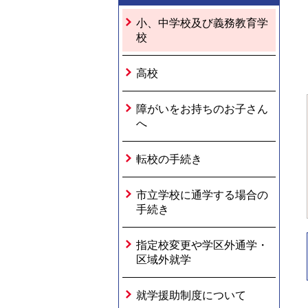
小、中学校及び義務教育学
校
高校
障がいをお持ちのお子さん
へ
転校の手続き
市立学校に通学する場合の
手続き
指定校変更や学区外通学・
区域外就学
就学援助制度について