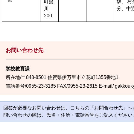
町提
坂、 
川
分、中
200
お問い合わせ先
学校教育課
所在地/〒848-8501 佐賀県伊万里市立花町1355番地1
電話番号/0955-23-3185
FAX/0955-23-2615 E-mail/
gakkouky
回答が必要なお問い合わせは、こちらの「お問合わせ先」へ
問い合わせの際は、氏名・住所・電話番号をご記入ください