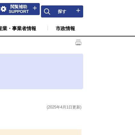
閲覧補助
SUPPORT
探す
産業・事業者情報
市政情報
(2025年4月1日更新)