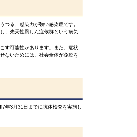
うつる、感染力が強い感染症です。
し、先天性風しん症候群という病気
こす可能性があります。また、症状
せないためには、社会全体が免疫を
和7年3月31日までに抗体検査を実施し