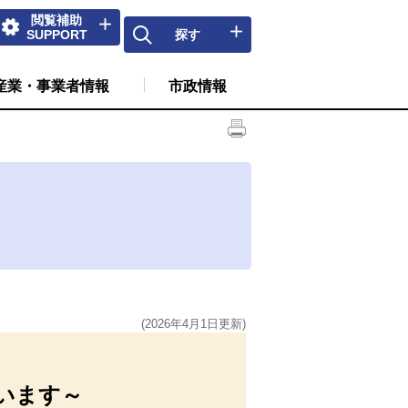
閲覧補助
SUPPORT
探す
産業・事業者情報
市政情報
(2026年4月1日更新)
います～