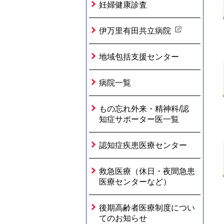
妊婦健康診査
伊万里有田共立病院
地域包括支援センター
病院一覧
もの忘れ外来・精神科/認
知症サポーター医一覧
認知症疾患医療センター
救急医療（休日・夜間急患
医療センターなど）
後期高齢者医療制度につい
てのお知らせ