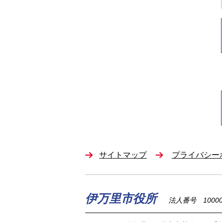
サイトマップ
プライバシー
伊万里市役所
法人番号 100002