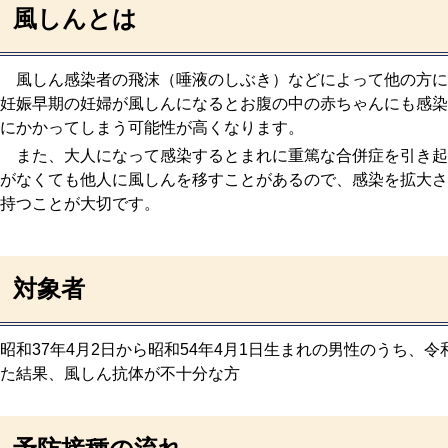
風しんとは
風しん感染者の飛沫（唾液のしぶき）などによって他の方に
妊娠早期の妊婦が風しんになるとお腹の中の赤ちゃんにも感染
にかかってしまう可能性が高くなります。
また、大人になって感染するとまれに重篤な合併症を引き起
がなくても他人に風しんを移すことがあるので、感染を拡大さ
持つことが大切です。
対象者
昭和37年4月2日から昭和54年4月1日生まれの男性のうち、令
た結果、風しん抗体が不十分な方