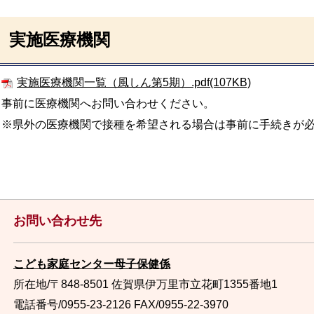
実施医療機関
実施医療機関一覧（風しん第5期）.pdf(107KB)
事前に医療機関へお問い合わせください。
※県外の医療機関で接種を希望される場合は事前に手続きが
お問い合わせ先
こども家庭センター母子保健係
所在地/〒848-8501 佐賀県伊万里市立花町1355番地1
電話番号/0955-23-2126
FAX/0955-22-3970