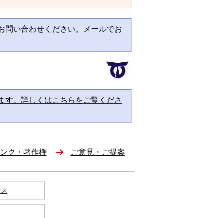
お問い合わせください。メールでお
。
ます。詳しくはこちらをご覧くださ
ンク・著作権
ご意見・ご提案
セス