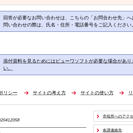
回答が必要なお問い合わせは、こちらの「お問合わせ先」へ
問い合わせの際は、氏名・住所・電話番号をご記入ください
添付資料を見るためにはビューワソフトが必要な場合があり
い。
ポリシー
サイトの考え方
サイトの使い方
リ
市役所へのアク
0412058
各課連絡先