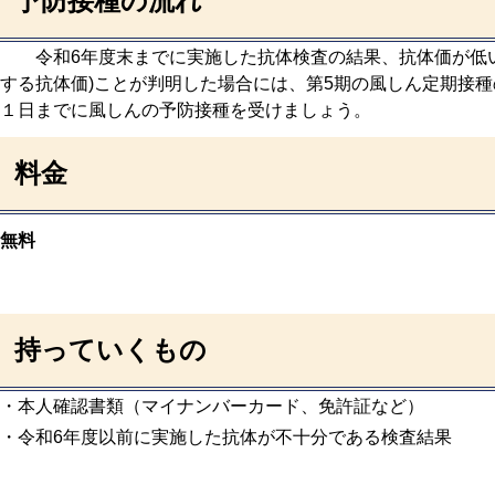
予防接種の流れ
令和6年度末までに実施した抗体検査の結果、抗体価が低い(
する抗体価)ことが判明した場合には、第5期の風しん定期接
１日までに風しんの予防接種を受けましょう。
料金
無料
持っていくもの
・本人確認書類
（マイナンバーカード、免許証など）
・令和6年度以前に実施した抗体が不十分である検査結果