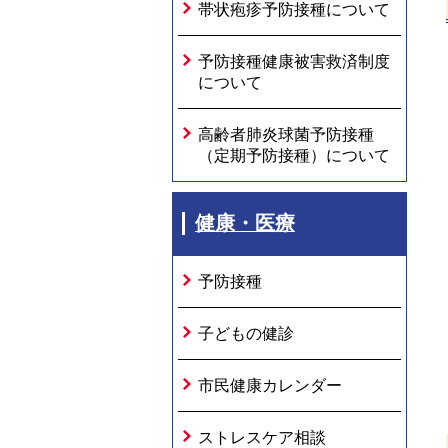
帯状疱疹予防接種について
予防接種健康被害救済制度
について
高齢者肺炎球菌予防接種
（定期予防接種）について
健康・医療
予防接種
子どもの健診
市民健康カレンダー
ストレスケア相談