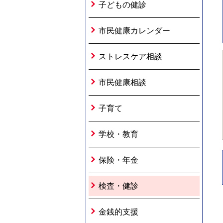
子どもの健診
市民健康カレンダー
ストレスケア相談
市民健康相談
子育て
学校・教育
保険・年金
検査・健診
金銭的支援