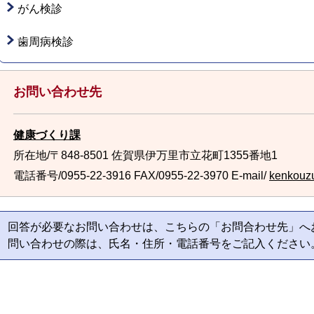
がん検診
歯周病検診
お問い合わせ先
健康づくり課
所在地/〒848-8501 佐賀県伊万里市立花町1355番地1
電話番号/0955-22-3916
FAX/0955-22-3970 E-mail/
kenkouzu
回答が必要なお問い合わせは、こちらの「お問合わせ先」へ
問い合わせの際は、氏名・住所・電話番号をご記入ください