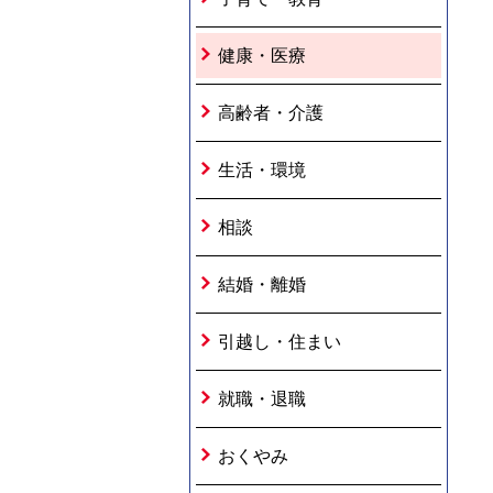
健康・医療
高齢者・介護
生活・環境
相談
結婚・離婚
引越し・住まい
就職・退職
おくやみ