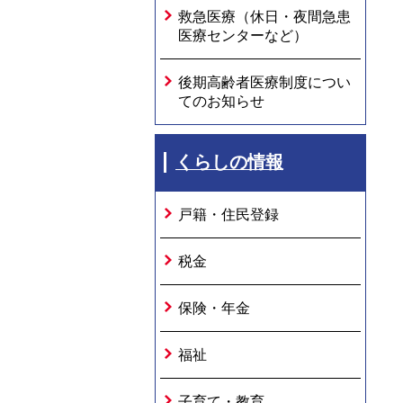
救急医療（休日・夜間急患
医療センターなど）
後期高齢者医療制度につい
てのお知らせ
くらしの情報
戸籍・住民登録
税金
保険・年金
福祉
子育て・教育