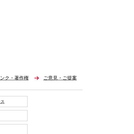
ンク・著作権
ご意見・ご提案
セス