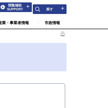
閲覧補助
SUPPORT
探す
産業・事業者情報
市政情報