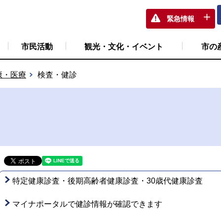
緊急情報
市民活動
観光・文化・イベント
市の
康・医療
検査・健診
特定健康診査・後期高齢者健康診査・30歳代健康診査
マイナポータルで健診情報が確認できます