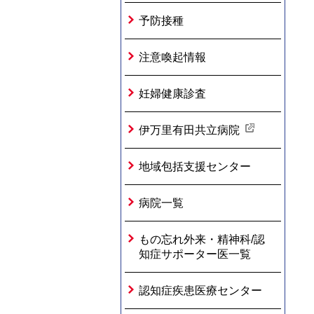
予防接種
注意喚起情報
妊婦健康診査
伊万里有田共立病院
地域包括支援センター
病院一覧
もの忘れ外来・精神科/認
知症サポーター医一覧
認知症疾患医療センター