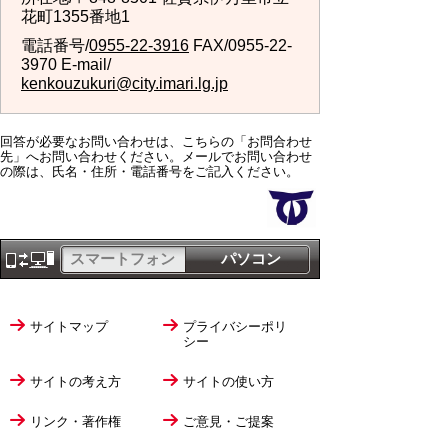
花町1355番地1
電話番号/
0955-22-3916
FAX/0955-22-
3970 E-mail/
kenkouzukuri@city.imari.lg.jp
回答が必要なお問い合わせは、こちらの「お問合わせ
先」へお問い合わせください。メールでお問い合わせ
の際は、氏名・住所・電話番号をご記入ください。
スマートフォン
パソコン
サイトマップ
プライバシーポリ
シー
サイトの考え方
サイトの使い方
リンク・著作権
ご意見・ご提案