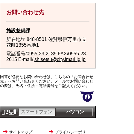
お問い合わせ先
施設整備課
所在地/〒848-8501 佐賀県伊万里市立
花町1355番地1
電話番号/
0955-23-2139
FAX/0955-23-
2615 E-mail/
shisetsu@city.imari.lg.jp
回答が必要なお問い合わせは、こちらの「お問合わせ
先」へお問い合わせください。メールでお問い合わせ
の際は、氏名・住所・電話番号をご記入ください。
スマートフォン
パソコン
サイトマップ
プライバシーポリ