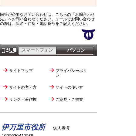
回答が必要なお問い合わせは、こちらの「お問合わせ
先」へお問い合わせください。メールでお問い合わせ
の際は、氏名・住所・電話番号をご記入ください。
スマートフォン
パソコン
サイトマップ
プライバシーポリ
シー
サイトの考え方
サイトの使い方
リンク・著作権
ご意見・ご提案
伊万里市役所
法人番号
1000020412058