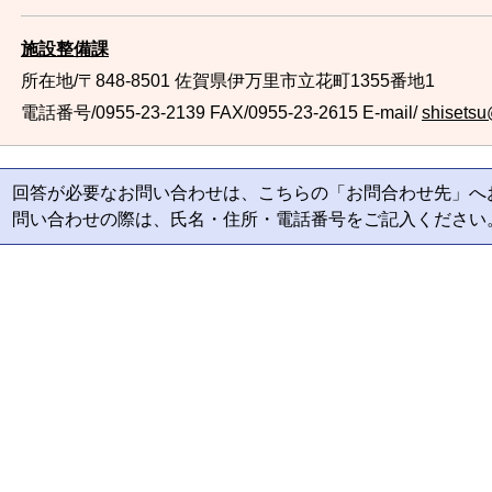
施設整備課
所在地/〒848-8501 佐賀県伊万里市立花町1355番地1
電話番号/0955-23-2139
FAX/0955-23-2615 E-mail/
shisetsu@
回答が必要なお問い合わせは、こちらの「お問合わせ先」へ
問い合わせの際は、氏名・住所・電話番号をご記入ください