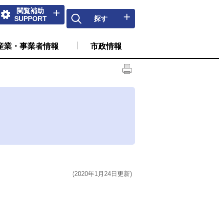
閲覧補助
SUPPORT
探す
産業・事業者情報
市政情報
(2020年1月24日更新)